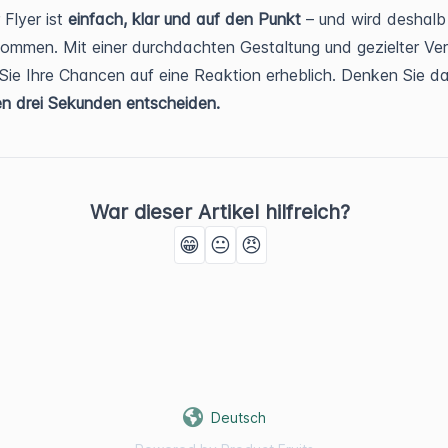
 Flyer ist
einfach, klar und auf den Punkt
– und wird deshalb
mmen. Mit einer durchdachten Gestaltung und gezielter Ver
 Sie Ihre Chancen auf eine Reaktion erheblich. Denken Sie da
en drei Sekunden entscheiden.
War dieser Artikel hilfreich?
😁
😐
😠
Deutsch