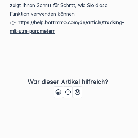
zeigt Ihnen Schritt für Schritt, wie Sie diese
Funktion verwenden können:
👉
https://help.bottimmo.com/de/article/tracking-
mit-utm-parametern
War dieser Artikel hilfreich?
😁
😐
😠