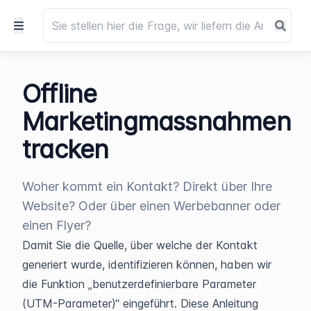
Offline
Marketingmassnahmen
tracken
Woher kommt ein Kontakt? Direkt über Ihre
Website? Oder über einen Werbebanner oder
einen Flyer?
Damit Sie die Quelle, über welche der Kontakt
generiert wurde, identifizieren können, haben wir
die Funktion „benutzerdefinierbare Parameter
(UTM-Parameter)“ eingeführt. Diese Anleitung