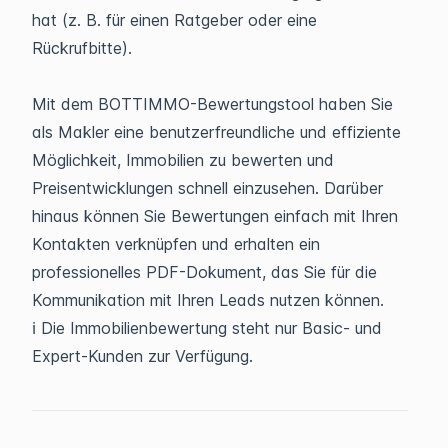
hat (z. B. für einen Ratgeber oder eine
Rückrufbitte).
Mit dem BOTTIMMO-Bewertungstool haben Sie
als Makler eine benutzerfreundliche und effiziente
Möglichkeit, Immobilien zu bewerten und
Preisentwicklungen schnell einzusehen. Darüber
hinaus können Sie Bewertungen einfach mit Ihren
Kontakten verknüpfen und erhalten ein
professionelles PDF-Dokument, das Sie für die
Kommunikation mit Ihren Leads nutzen können.
ℹ️ Die Immobilienbewertung steht nur Basic- und
Expert-Kunden zur Verfügung.