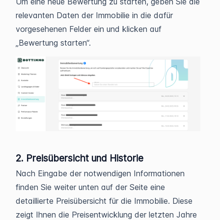
Um eine neue Bewertung zu starten, geben Sie die
relevanten Daten der Immobilie in die dafür
vorgesehenen Felder ein und klicken auf
„Bewertung starten“.
2. Preisübersicht und Historie
Nach Eingabe der notwendigen Informationen
finden Sie weiter unten auf der Seite eine
detaillierte Preisübersicht für die Immobilie. Diese
zeigt Ihnen die Preisentwicklung der letzten Jahre