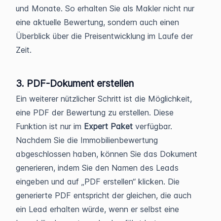
und Monate. So erhalten Sie als Makler nicht nur
eine aktuelle Bewertung, sondern auch einen
Überblick über die Preisentwicklung im Laufe der
Zeit.
3. PDF-Dokument erstellen
Ein weiterer nützlicher Schritt ist die Möglichkeit,
eine PDF der Bewertung zu erstellen. Diese
Funktion ist nur im
Expert Paket
verfügbar.
Nachdem Sie die Immobilienbewertung
abgeschlossen haben, können Sie das Dokument
generieren, indem Sie den Namen des Leads
eingeben und auf „PDF erstellen“ klicken. Die
generierte PDF entspricht der gleichen, die auch
ein Lead erhalten würde, wenn er selbst eine