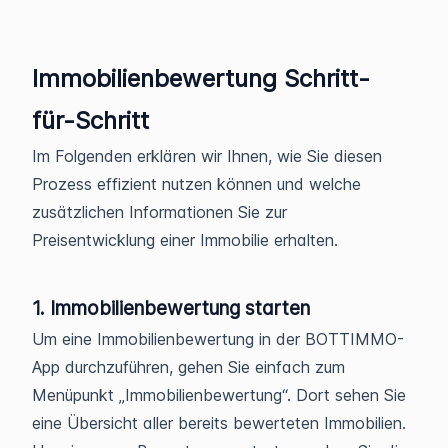
Immobilienbewertung Schritt-
für-Schritt
Im Folgenden erklären wir Ihnen, wie Sie diesen
Prozess effizient nutzen können und welche
zusätzlichen Informationen Sie zur
Preisentwicklung einer Immobilie erhalten.
1. Immobilienbewertung starten
Um eine Immobilienbewertung in der BOTTIMMO-
App durchzuführen, gehen Sie einfach zum
Menüpunkt „Immobilienbewertung“. Dort sehen Sie
eine Übersicht aller bereits bewerteten Immobilien.