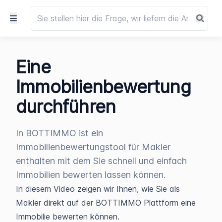
Eine
Immobilienbewertung
durchführen
In BOTTIMMO ist ein
Immobilienbewertungstool für Makler
enthalten mit dem Sie schnell und einfach
Immobilien bewerten lassen können.
In diesem Video zeigen wir Ihnen, wie Sie als
Makler direkt auf der BOTTIMMO Plattform eine
Immobilie bewerten können.