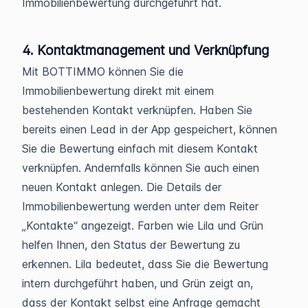
Immobilienbewertung durchgeführt hat.
4. Kontaktmanagement und Verknüpfung
Mit BOTTIMMO können Sie die
Immobilienbewertung direkt mit einem
bestehenden Kontakt verknüpfen. Haben Sie
bereits einen Lead in der App gespeichert, können
Sie die Bewertung einfach mit diesem Kontakt
verknüpfen. Andernfalls können Sie auch einen
neuen Kontakt anlegen. Die Details der
Immobilienbewertung werden unter dem Reiter
„Kontakte“ angezeigt. Farben wie Lila und Grün
helfen Ihnen, den Status der Bewertung zu
erkennen. Lila bedeutet, dass Sie die Bewertung
intern durchgeführt haben, und Grün zeigt an,
dass der Kontakt selbst eine Anfrage gemacht