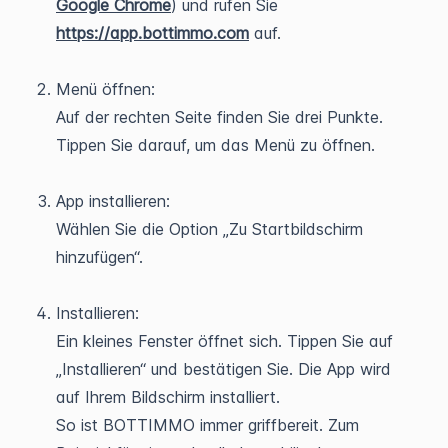
Google Chrome
) und rufen Sie
https://app.bottimmo.com
auf.
Menü öffnen:
Auf der rechten Seite finden Sie drei Punkte.
Tippen Sie darauf, um das Menü zu öffnen.
App installieren:
Wählen Sie die Option „Zu Startbildschirm
hinzufügen“.
Installieren:
Ein kleines Fenster öffnet sich. Tippen Sie auf
„Installieren“ und bestätigen Sie. Die App wird
auf Ihrem Bildschirm installiert.
So ist BOTTIMMO immer griffbereit. Zum