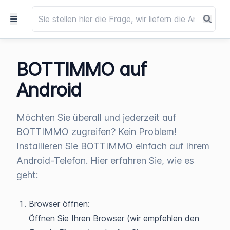
BOTTIMMO auf
Android
Möchten Sie überall und jederzeit auf
BOTTIMMO zugreifen? Kein Problem!
Installieren Sie BOTTIMMO einfach auf Ihrem
Android-Telefon. Hier erfahren Sie, wie es
geht:
Browser öffnen:
Öffnen Sie Ihren Browser (wir empfehlen den