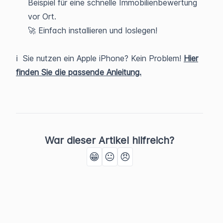
Beispiel für eine schnelle Immobilienbewertung
vor Ort.
🚀 Einfach installieren und loslegen!
ℹ️ Sie nutzen ein Apple iPhone? Kein Problem!
Hier
finden Sie die passende Anleitung.
War dieser Artikel hilfreich?
😁
😐
😠