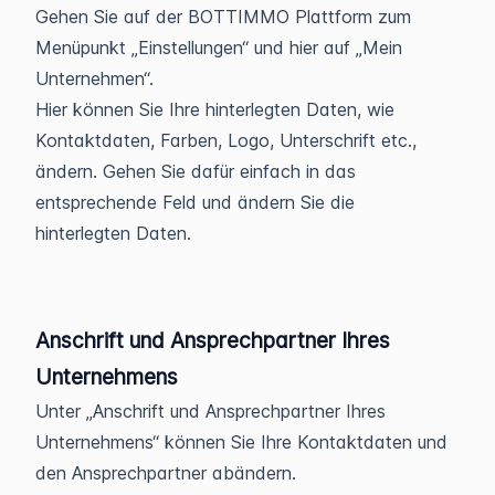
Gehen Sie auf der BOTTIMMO Plattform zum
Menüpunkt „Einstellungen“ und hier auf „Mein
Unternehmen“.
Hier können Sie Ihre hinterlegten Daten, wie
Kontaktdaten, Farben, Logo, Unterschrift etc.,
ändern. Gehen Sie dafür einfach in das
entsprechende Feld und ändern Sie die
hinterlegten Daten.
Anschrift und Ansprechpartner Ihres
Unternehmens
Unter „Anschrift und Ansprechpartner Ihres
Unternehmens“ können Sie Ihre Kontaktdaten und
den Ansprechpartner abändern.