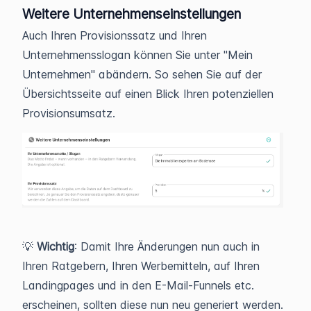
Weitere Unternehmenseinstellungen
Auch Ihren Provisionssatz und Ihren
Unternehmensslogan können Sie unter "Mein
Unternehmen" abändern. So sehen Sie auf der
Übersichtsseite auf einen Blick Ihren potenziellen
Provisionsumsatz.
💡
Wichtig
: Damit Ihre Änderungen nun auch in
Ihren Ratgebern, Ihren Werbemitteln, auf Ihren
Landingpages und in den E-Mail-Funnels etc.
erscheinen, sollten diese nun neu generiert werden.