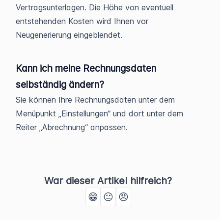
Vertragsunterlagen. Die Höhe von eventuell
entstehenden Kosten wird Ihnen vor
Neugenerierung eingeblendet.
Kann ich meine Rechnungsdaten
selbständig ändern?
Sie können Ihre Rechnungsdaten unter dem
Menüpunkt „Einstellungen“ und dort unter dem
Reiter „Abrechnung“ anpassen.
War dieser Artikel hilfreich?
😁
😐
😠