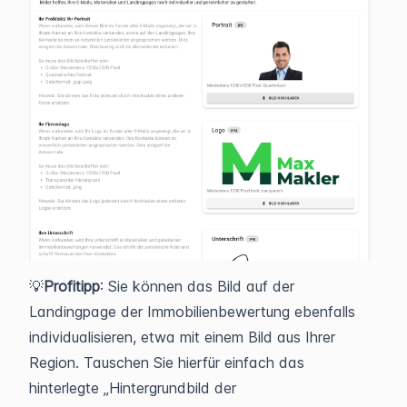
💡
Profitipp
: Sie können das Bild auf der
Landingpage der Immobilienbewertung ebenfalls
individualisieren, etwa mit einem Bild aus Ihrer
Region. Tauschen Sie hierfür einfach das
hinterlegte „Hintergrundbild der