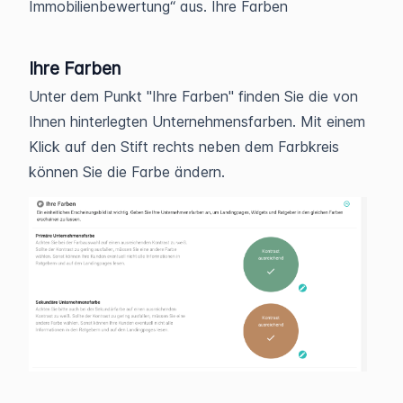
Immobilienbewertung“ aus. Ihre Farben
Ihre Farben
Unter dem Punkt "Ihre Farben" finden Sie die von
Ihnen hinterlegten Unternehmensfarben. Mit einem
Klick auf den Stift rechts neben dem Farbkreis
können Sie die Farbe ändern.