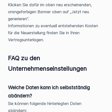
Klicken Sie dafür im oben neu erscheinenden,
orangefarbigen Banner oben auf „Jetzt neu
generieren“.
Informationen zu eventuell entstehenden Kosten
für die Neuerstellung finden Sie in Ihren
Vertragsunterlagen.
FAQ zu den
Unternehmenseinstellungen
Welche Daten kann ich selbstständig
abändern?
Sie können folgende hinterlegten Daten
abändern: