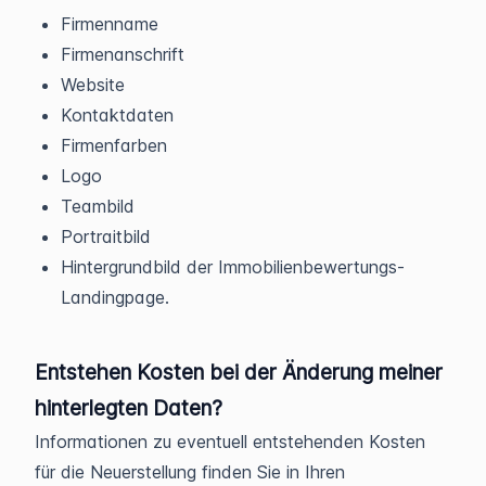
Firmenname
Firmenanschrift
Website
Kontaktdaten
Firmenfarben
Logo
Teambild
Portraitbild
Hintergrundbild der Immobilienbewertungs-
Landingpage.
Entstehen Kosten bei der Änderung meiner
hinterlegten Daten?
Informationen zu eventuell entstehenden Kosten
für die Neuerstellung finden Sie in Ihren