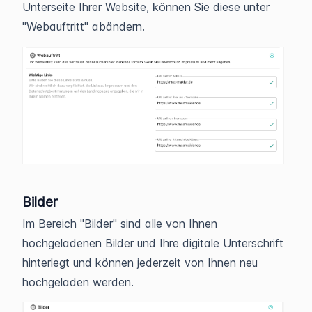
Unterseite Ihrer Website, können Sie diese unter
"Webauftritt" abändern.
Bilder
Im Bereich "Bilder" sind alle von Ihnen
hochgeladenen Bilder und Ihre digitale Unterschrift
hinterlegt und können jederzeit von Ihnen neu
hochgeladen werden.