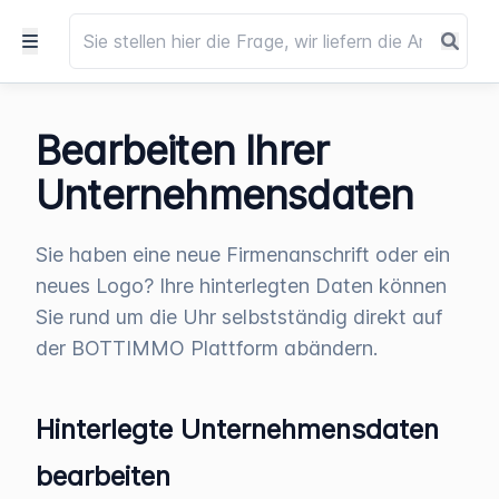
Bearbeiten Ihrer
Unternehmensdaten
Sie haben eine neue Firmenanschrift oder ein
neues Logo? Ihre hinterlegten Daten können
Sie rund um die Uhr selbstständig direkt auf
der BOTTIMMO Plattform abändern.
Hinterlegte Unternehmensdaten
bearbeiten