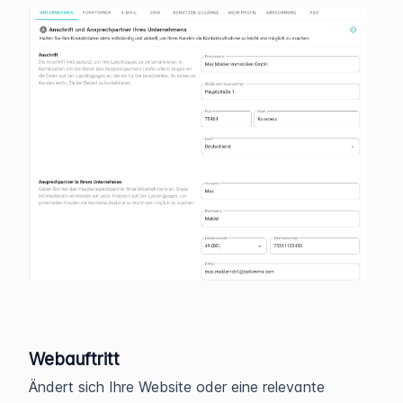
Webauftritt
Ändert sich Ihre Website oder eine relevante