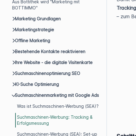
Aus Bottithek wird "Marketing mit
Tracking
BOTTIMMO"
– zum Be
Marketing Grundlagen
Marketingstrategie
Offline Marketing
Bestehende Kontakte reaktivieren
Ihre Website - die digitale Visitenkarte
Suchmaschinenoptimierung SEO
KI-Suche Optimierung
Suchmaschinenmarketing mit Google Ads
Was ist Suchmaschinen-Werbung (SEA)?
Suchmaschinen-Werbung: Tracking &
Erfolgsmessung
Suchmaschinen-Werbung (SEA): Set-up