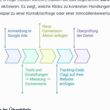
aktivieren. Es zeigt, welche Klicks zu konkreten Handlungen
ispiel zu einer Kontaktanfrage oder einer Immobilienbewertu