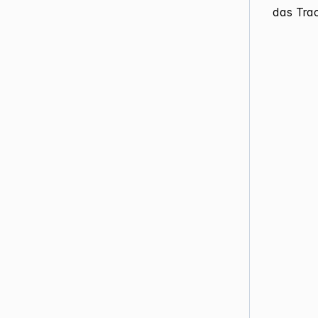
das Trac