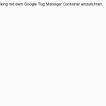
king mit dem Google Tag Manager Container einzurichten.