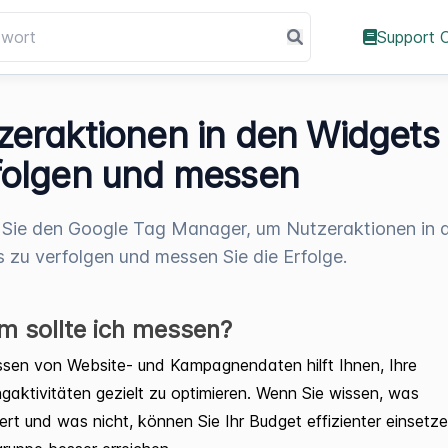
Support 
zeraktionen in den Widgets
folgen und messen
Sie den Google Tag Manager, um Nutzeraktionen in 
 zu verfolgen und messen Sie die Erfolge.
 sollte ich messen?
sen von Website- und Kampagnendaten hilft Ihnen, Ihre
gaktivitäten gezielt zu optimieren. Wenn Sie wissen, was
iert und was nicht, können Sie Ihr Budget effizienter einsetz